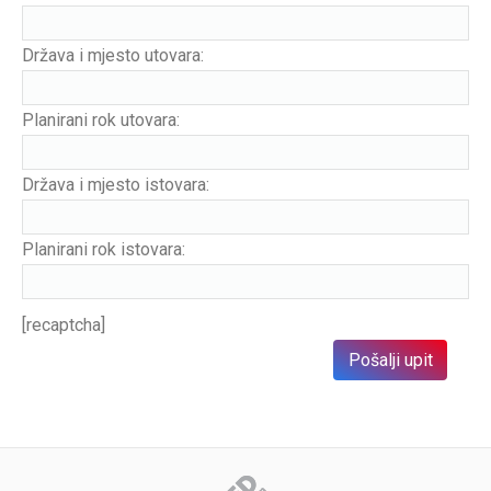
Država i mjesto utovara:
Planirani rok utovara:
Država i mjesto istovara:
Planirani rok istovara:
[recaptcha]