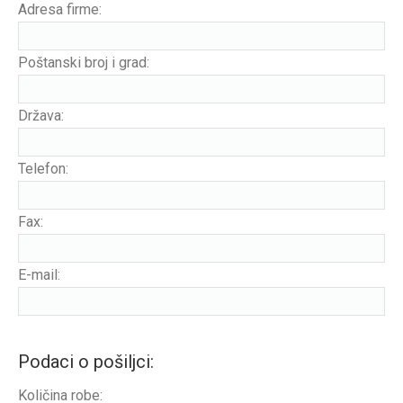
Adresa firme:
Poštanski broj i grad:
Država:
Telefon:
Fax:
E-mail:
Podaci o pošiljci:
Količina robe: