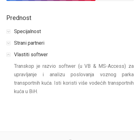
Prednost
Specijalnost
Strani partneri
Vlastiti softwer
Transkop je razvio softwer (u VB & MS-Access) za
upravljanje i analizu poslovanja voznog parka
transportnih kuća. Isti koristi više vodećih transportnih
kuća u BiH.